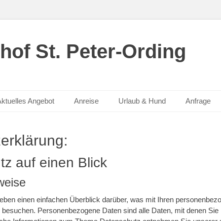
hof St. Peter-Ording
ktuelles Angebot
Anreise
Urlaub & Hund
Anfrage
erklärung:
z auf einen Blick
weise
eben einen einfachen Überblick darüber, was mit Ihren personenbez
besuchen. Personenbezogene Daten sind alle Daten, mit denen Sie per