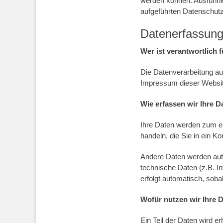
werden können. Ausführl
aufgeführten Datenschutz
Datenerfassung
Wer ist verantwortlich 
Die Datenverarbeitung au
Impressum dieser Websi
Wie erfassen wir Ihre D
Ihre Daten werden zum ei
handeln, die Sie in ein K
Andere Daten werden aut
technische Daten (z.B. I
erfolgt automatisch, soba
Wofür nutzen wir Ihre 
Ein Teil der Daten wird e