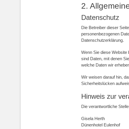
2. Allgemein
Datenschutz
Die Betreiber dieser Sei
personenbezogenen Daten 
Datenschutzerklärung.
Wenn Sie diese Website
sind Daten, mit denen Sie
welche Daten wir erheben
Wir weisen darauf hin, da
Sicherheitslücken aufweis
Hinweis zur ver
Die verantwortliche Stelle
Gisela Herth
Dünenhotel Eulenhof