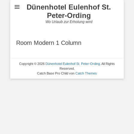
Dünenhotel Eulenhof St.
Peter-Ording
Wo Urlaub zur Erholung wird
Room Modern 1 Column
Copyright © 2026
Dünenhotel Eulenhof St. Peter-Ording
. All Rights
Reserved.
Catch Base Pro Child von
Catch Themes