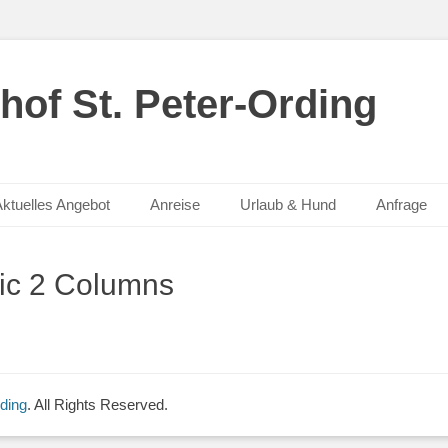
hof St. Peter-Ording
ktuelles Angebot
Anreise
Urlaub & Hund
Anfrage
ic 2 Columns
ding
. All Rights Reserved.