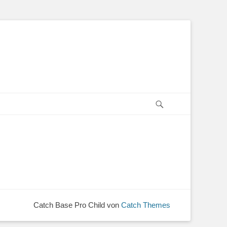
Suchen
Catch Base Pro Child von
Catch Themes