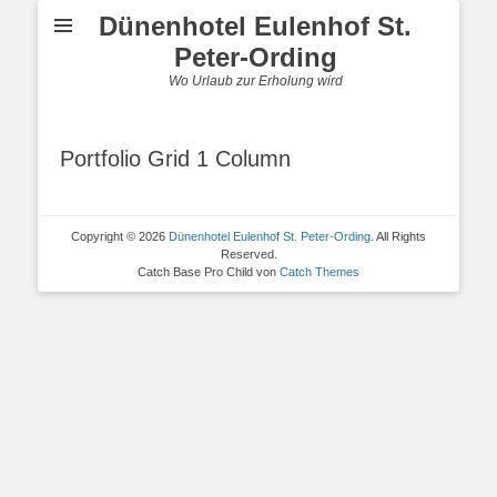
Dünenhotel Eulenhof St.
Peter-Ording
Wo Urlaub zur Erholung wird
Portfolio Grid 1 Column
Copyright © 2026
Dünenhotel Eulenhof St. Peter-Ording
. All Rights
Reserved.
Catch Base Pro Child von
Catch Themes