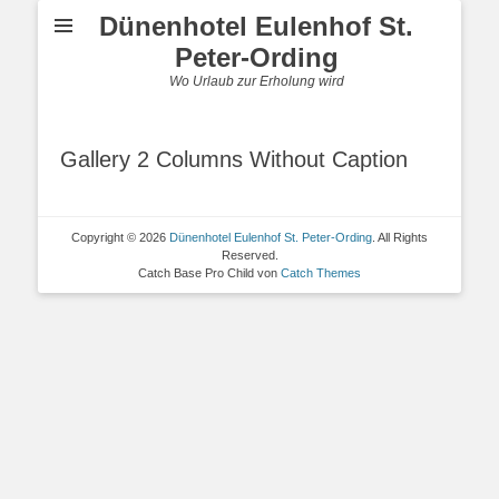
Dünenhotel Eulenhof St.
Peter-Ording
Wo Urlaub zur Erholung wird
Gallery 2 Columns Without Caption
Copyright © 2026
Dünenhotel Eulenhof St. Peter-Ording
. All Rights
Reserved.
Catch Base Pro Child von
Catch Themes