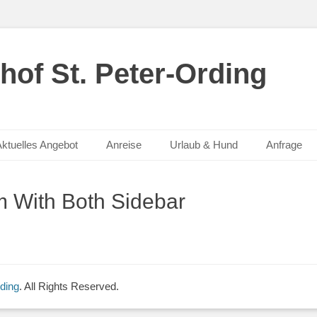
hof St. Peter-Ording
ktuelles Angebot
Anreise
Urlaub & Hund
Anfrage
 With Both Sidebar
ding
. All Rights Reserved.