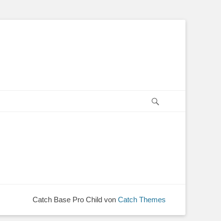
Suchen
Catch Base Pro Child von
Catch Themes